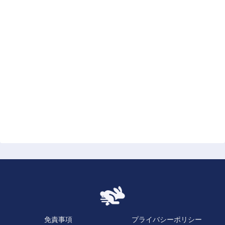
免責事項
プライバシーポリシー