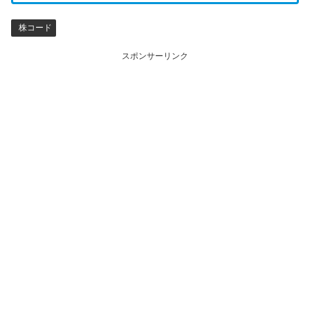
株コード
スポンサーリンク