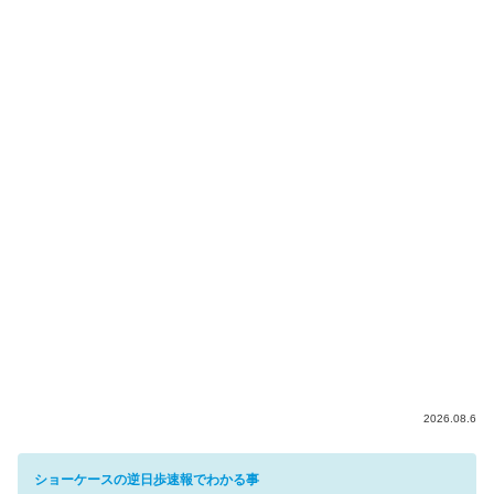
2026.08.6
ショーケースの逆日歩速報でわかる事