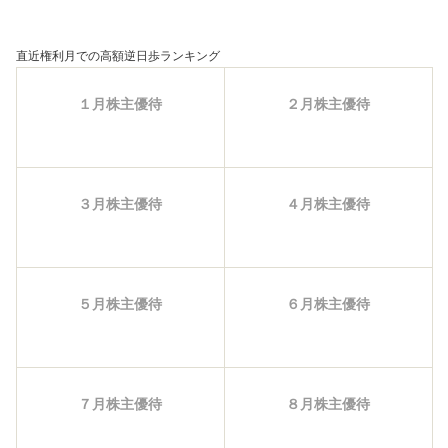
直近権利月での高額逆日歩ランキング
１月株主優待
２月株主優待
３月株主優待
４月株主優待
５月株主優待
６月株主優待
７月株主優待
８月株主優待