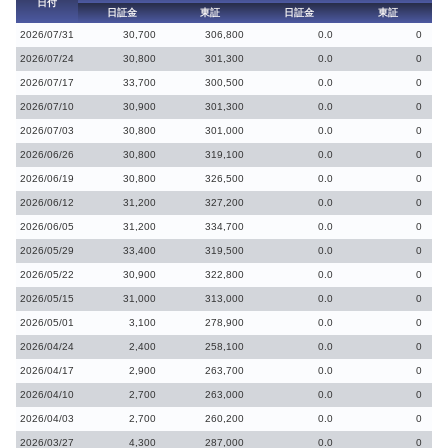
日付
日証金
東証
日証金
東証
2026/07/31
30,700
306,800
0.0
0
2026/07/24
30,800
301,300
0.0
0
2026/07/17
33,700
300,500
0.0
0
2026/07/10
30,900
301,300
0.0
0
2026/07/03
30,800
301,000
0.0
0
2026/06/26
30,800
319,100
0.0
0
2026/06/19
30,800
326,500
0.0
0
2026/06/12
31,200
327,200
0.0
0
2026/06/05
31,200
334,700
0.0
0
2026/05/29
33,400
319,500
0.0
0
2026/05/22
30,900
322,800
0.0
0
2026/05/15
31,000
313,000
0.0
0
2026/05/01
3,100
278,900
0.0
0
2026/04/24
2,400
258,100
0.0
0
2026/04/17
2,900
263,700
0.0
0
2026/04/10
2,700
263,000
0.0
0
2026/04/03
2,700
260,200
0.0
0
2026/03/27
4,300
287,000
0.0
0