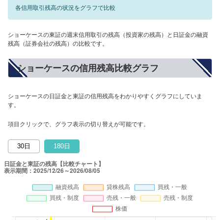
各信用取引残高の状況をグラフで比較
ショーケースの東証の週末信用取引の残高（投資家の残高）と日証金の融資
残高（証券会社の残高）の比較です。
ショーケースの信用残高比較グラフ
ショーケースの日証金と東証の信用残高をわかりやすくグラフにしていま
す。
項目クリックで、グラフ表示の切り替えが可能です。
30日
180日