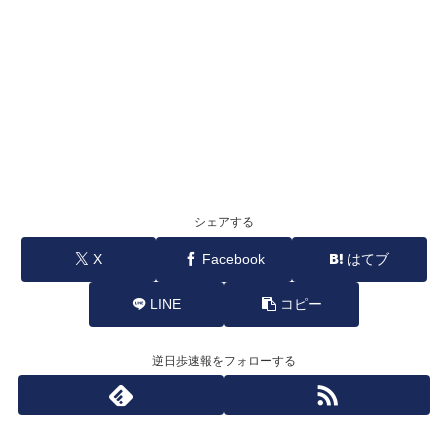
シェアする
X
Facebook
はてブ
LINE
コピー
逆日歩速報をフォローする