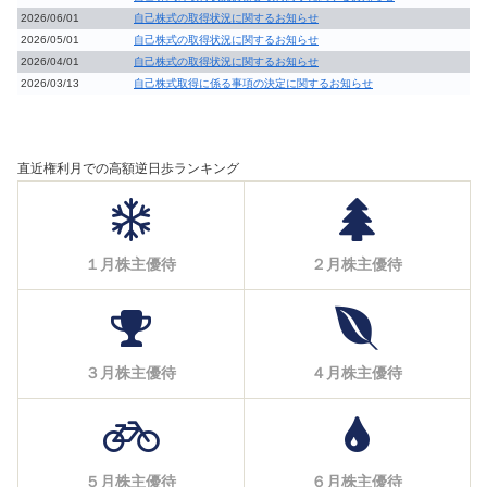
2026/06/01
自己株式の取得状況に関するお知らせ
2026/05/01
自己株式の取得状況に関するお知らせ
2026/04/01
自己株式の取得状況に関するお知らせ
2026/03/13
自己株式取得に係る事項の決定に関するお知らせ
直近権利月での高額逆日歩ランキング
１月株主優待
２月株主優待
３月株主優待
４月株主優待
５月株主優待
６月株主優待