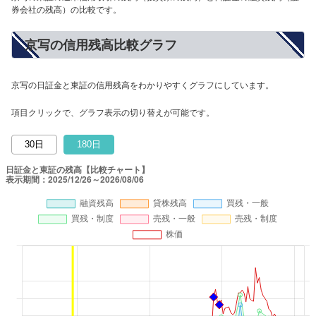
券会社の残高）の比較です。
京写の信用残高比較グラフ
京写の日証金と東証の信用残高をわかりやすくグラフにしています。
項目クリックで、グラフ表示の切り替えが可能です。
30日
180日