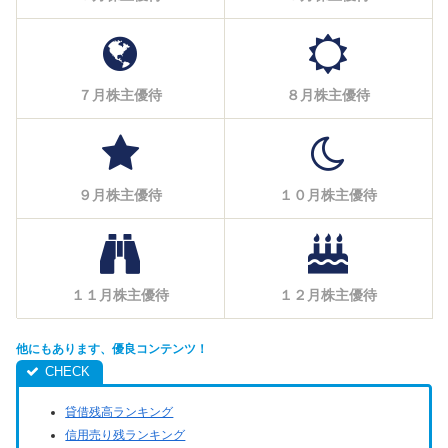
７月株主優待
８月株主優待
９月株主優待
１０月株主優待
１１月株主優待
１２月株主優待
他にもあります、優良コンテンツ！
貸借残高ランキング
信用売り残ランキング