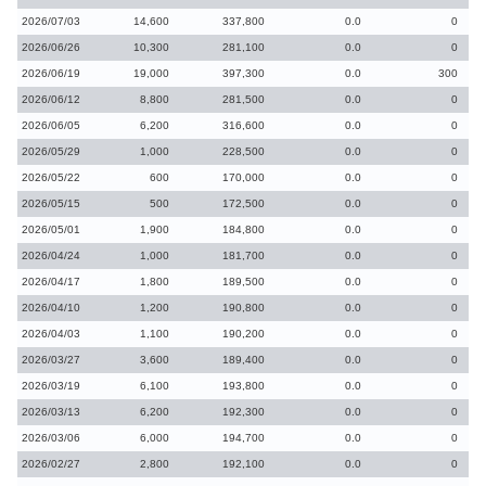
2026/07/03
14,600
337,800
0.0
0
2026/06/26
10,300
281,100
0.0
0
2026/06/19
19,000
397,300
0.0
300
2026/06/12
8,800
281,500
0.0
0
2026/06/05
6,200
316,600
0.0
0
2026/05/29
1,000
228,500
0.0
0
2026/05/22
600
170,000
0.0
0
2026/05/15
500
172,500
0.0
0
2026/05/01
1,900
184,800
0.0
0
2026/04/24
1,000
181,700
0.0
0
2026/04/17
1,800
189,500
0.0
0
2026/04/10
1,200
190,800
0.0
0
2026/04/03
1,100
190,200
0.0
0
2026/03/27
3,600
189,400
0.0
0
2026/03/19
6,100
193,800
0.0
0
2026/03/13
6,200
192,300
0.0
0
2026/03/06
6,000
194,700
0.0
0
2026/02/27
2,800
192,100
0.0
0