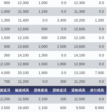
800
12,300
1,000
0.0
12,300
0.0
1,000
11,300
1,100
0.0
11,300
0.0
1,300
11,400
0.0
2,400
10,200
1,200
2,200
12,600
500
0.0
12,600
0.0
1,500
12,100
500
2,000
12,100
0.0
500
13,600
2,000
2,500
13,600
0.0
300
14,100
1,300
0.0
14,100
0.0
12,100
12,800
1,500
1,800
12,800
0.0
4,000
20,100
1,900
0.0
13,100
7,000
700
11,200
0.0
300
11,200
0.0
資返済
融資残高
貸株新規
貸株返済
貸株残高
差引残高
12,200
11,500
2,100
100
11,500
0.0
2,500
18,400
2,100
600
9,500
8,900