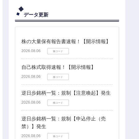
データ更新
株の大量保有報告書速報！【開示情報】
2026.08.06
株コード
自己株式取得速報！【開示情報】
2026.08.06
株コード
逆日歩銘柄一覧：規制【注意喚起】発生
2026.08.06
株コード
逆日歩銘柄一覧：規制【申込停止（売
禁）】発生
2026.08.06
株コード