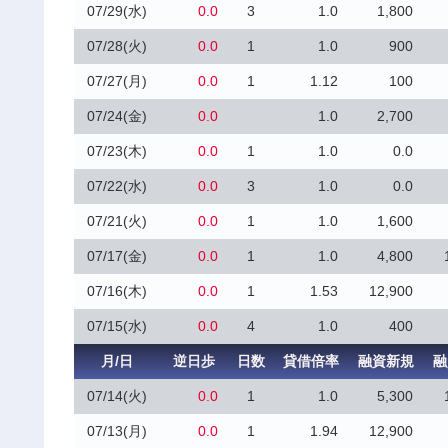
07/29(水)
0.0
3
1.0
1,800
07/28(火)
0.0
1
1.0
900
07/27(月)
0.0
1
1.12
100
07/24(金)
0.0
1.0
2,700
07/23(木)
0.0
1
1.0
0.0
07/22(水)
0.0
3
1.0
0.0
07/21(火)
0.0
1
1.0
1,600
07/17(金)
0.0
1
1.0
4,800
07/16(木)
0.0
1
1.53
12,900
07/15(水)
0.0
4
1.0
400
月/日
逆日歩
日数
貸借倍率
融資新規
融
07/14(火)
0.0
1
1.0
5,300
07/13(月)
0.0
1
1.94
12,900