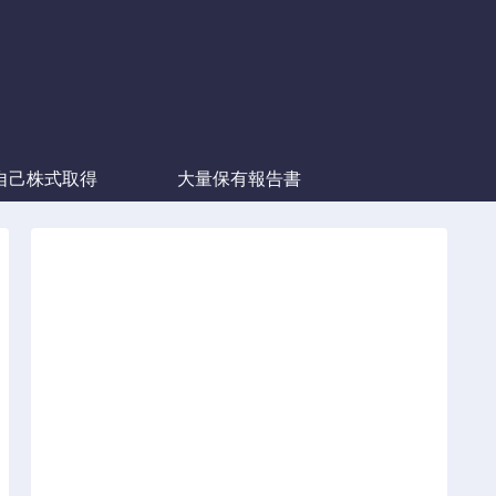
自己株式取得
大量保有報告書