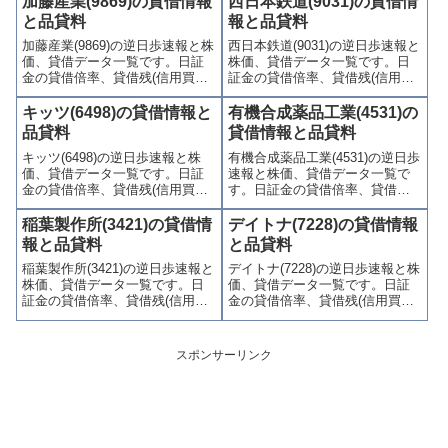
加藤産業(9869)の貸借情報
西日本鉄道(9031)の貸借情
喚起・申込停止)など、空売り関
喚起・申込停止)など、空売り関
と品貸料
報と品貸料
連情報を集計し、図解でわかり
連情報を集計し、図解でわかり
加藤産業(9869)の逆日歩速報と株
西日本鉄道(9031)の逆日歩速報と
やすくまとめて掲載していま
やすくまとめて掲載していま
価、貸借データ一覧です。日証
株価、貸借データ一覧です。日
す。
す。
金の貸借倍率、貸借残(信用買
証金の貸借倍率、貸借残(信用買
残、信用売残)、品貸料(逆日
残、信用売残)、品貸料(逆日
歩)、東証の週末残高、規制(注意
歩)、東証の週末残高、規制(注意
キッツ(6498)の貸借情報と
有機合成薬品工業(4531)の
喚起・申込停止)など、空売り関
喚起・申込停止)など、空売り関
品貸料
貸借情報と品貸料
連情報を集計し、図解でわかり
連情報を集計し、図解でわかり
キッツ(6498)の逆日歩速報と株
有機合成薬品工業(4531)の逆日歩
やすくまとめて掲載していま
やすくまとめて掲載していま
価、貸借データ一覧です。日証
速報と株価、貸借データ一覧で
す。
す。
金の貸借倍率、貸借残(信用買
す。日証金の貸借倍率、貸借残
残、信用売残)、品貸料(逆日
(信用買残、信用売残)、品貸料
歩)、東証の週末残高、規制(注意
(逆日歩)、東証の週末残高、規制
稲葉製作所(3421)の貸借情
デイトナ(7228)の貸借情報
喚起・申込停止)など、空売り関
(注意喚起・申込停止)など、空売
報と品貸料
と品貸料
連情報を集計し、図解でわかり
り関連情報を集計し、図解でわ
稲葉製作所(3421)の逆日歩速報と
デイトナ(7228)の逆日歩速報と株
やすくまとめて掲載していま
かりやすくまとめて掲載してい
株価、貸借データ一覧です。日
価、貸借データ一覧です。日証
す。
ます。
証金の貸借倍率、貸借残(信用買
金の貸借倍率、貸借残(信用買
残、信用売残)、品貸料(逆日
残、信用売残)、品貸料(逆日
歩)、東証の週末残高、規制(注意
歩)、東証の週末残高、規制(注意
喚起・申込停止)など、空売り関
喚起・申込停止)など、空売り関
スポンサーリンク
連情報を集計し、図解でわかり
連情報を集計し、図解でわかり
やすくまとめて掲載していま
やすくまとめて掲載していま
す。
す。