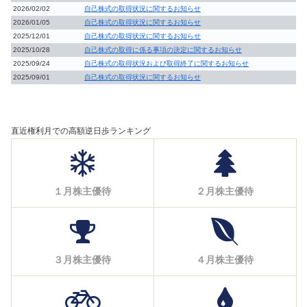
2026/02/02
自己株式の取得状況に関するお知らせ
2026/01/05
自己株式の取得状況に関するお知らせ
2025/12/01
自己株式の取得状況に関するお知らせ
2025/10/28
自己株式の取得に係る事項の決定に関するお知らせ
2025/09/24
自己株式の取得状況および取得終了に関するお知らせ
2025/09/01
自己株式の取得状況に関するお知らせ
直近権利月での高額逆日歩ランキング
１月株主優待
２月株主優待
３月株主優待
４月株主優待