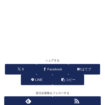
シェアする
X
Facebook
はてブ
LINE
コピー
逆日歩速報をフォローする