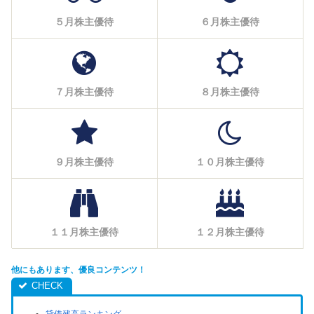
５月株主優待
６月株主優待
７月株主優待
８月株主優待
９月株主優待
１０月株主優待
１１月株主優待
１２月株主優待
他にもあります、優良コンテンツ！
貸借残高ランキング