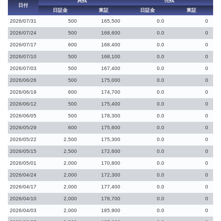
買残
売残
日付
日証金
東証
日証金
東証
2026/07/31
500
165,500
0.0
0
2026/07/24
500
168,600
0.0
0
2026/07/17
600
168,400
0.0
0
2026/07/10
500
168,100
0.0
0
2026/07/03
500
167,400
0.0
0
2026/06/26
500
175,000
0.0
0
2026/06/19
600
174,700
0.0
0
2026/06/12
500
175,400
0.0
0
2026/06/05
500
178,300
0.0
0
2026/05/29
600
175,600
0.0
0
2026/05/22
2,500
175,300
0.0
0
2026/05/15
2,500
172,600
0.0
0
2026/05/01
2,000
170,800
0.0
0
2026/04/24
2,000
172,300
0.0
0
2026/04/17
2,000
177,400
0.0
0
2026/04/10
2,000
178,700
0.0
0
2026/04/03
2,000
185,900
0.0
0