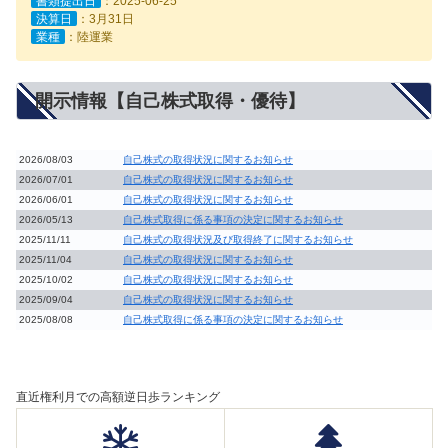
書類提出日
：2025-06-25
決算日
：3月31日
業種
：陸運業
開示情報【自己株式取得・優待】
2026/08/03
自己株式の取得状況に関するお知らせ
2026/07/01
自己株式の取得状況に関するお知らせ
2026/06/01
自己株式の取得状況に関するお知らせ
2026/05/13
自己株式取得に係る事項の決定に関するお知らせ
2025/11/11
自己株式の取得状況及び取得終了に関するお知らせ
2025/11/04
自己株式の取得状況に関するお知らせ
2025/10/02
自己株式の取得状況に関するお知らせ
2025/09/04
自己株式の取得状況に関するお知らせ
2025/08/08
自己株式取得に係る事項の決定に関するお知らせ
直近権利月での高額逆日歩ランキング