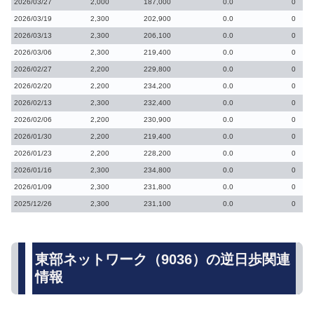
2026/03/27
2,000
187,000
0.0
0
2026/03/19
2,300
202,900
0.0
0
2026/03/13
2,300
206,100
0.0
0
2026/03/06
2,300
219,400
0.0
0
2026/02/27
2,200
229,800
0.0
0
2026/02/20
2,200
234,200
0.0
0
2026/02/13
2,300
232,400
0.0
0
2026/02/06
2,200
230,900
0.0
0
2026/01/30
2,200
219,400
0.0
0
2026/01/23
2,200
228,200
0.0
0
2026/01/16
2,300
234,800
0.0
0
2026/01/09
2,300
231,800
0.0
0
2025/12/26
2,300
231,100
0.0
0
東部ネットワーク（9036）の逆日歩関連
情報