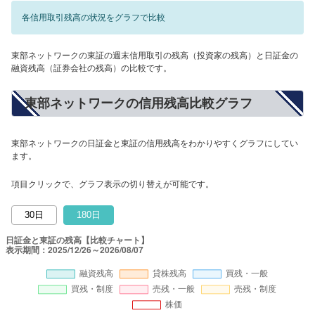
各信用取引残高の状況をグラフで比較
東部ネットワークの東証の週末信用取引の残高（投資家の残高）と日証金の
融資残高（証券会社の残高）の比較です。
東部ネットワークの信用残高比較グラフ
東部ネットワークの日証金と東証の信用残高をわかりやすくグラフにしてい
ます。
項目クリックで、グラフ表示の切り替えが可能です。
30日
180日