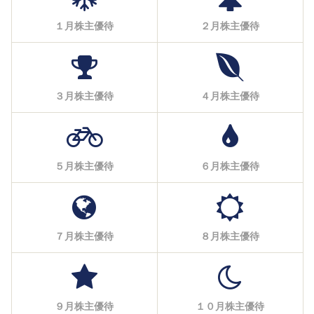
１月株主優待
２月株主優待
３月株主優待
４月株主優待
５月株主優待
６月株主優待
７月株主優待
８月株主優待
９月株主優待
１０月株主優待