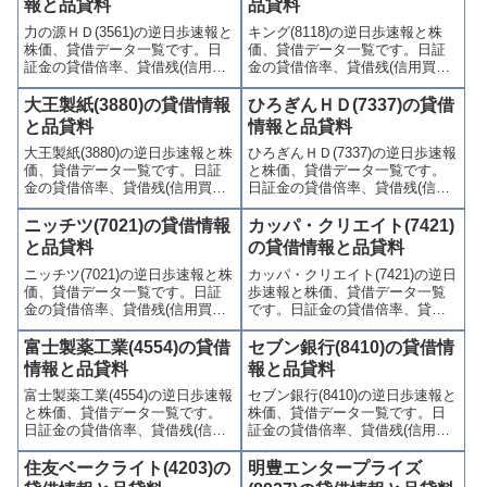
報と品貸料
品貸料
連情報を集計し、図解でわかり
売り関連情報を集計し、図解で
力の源ＨＤ(3561)の逆日歩速報と
キング(8118)の逆日歩速報と株
やすくまとめて掲載していま
わかりやすくまとめて掲載して
株価、貸借データ一覧です。日
価、貸借データ一覧です。日証
す。
います。
証金の貸借倍率、貸借残(信用買
金の貸借倍率、貸借残(信用買
残、信用売残)、品貸料(逆日
残、信用売残)、品貸料(逆日
歩)、東証の週末残高、規制(注意
歩)、東証の週末残高、規制(注意
大王製紙(3880)の貸借情報
ひろぎんＨＤ(7337)の貸借
喚起・申込停止)など、空売り関
喚起・申込停止)など、空売り関
と品貸料
情報と品貸料
連情報を集計し、図解でわかり
連情報を集計し、図解でわかり
大王製紙(3880)の逆日歩速報と株
ひろぎんＨＤ(7337)の逆日歩速報
やすくまとめて掲載していま
やすくまとめて掲載していま
価、貸借データ一覧です。日証
と株価、貸借データ一覧です。
す。
す。
金の貸借倍率、貸借残(信用買
日証金の貸借倍率、貸借残(信用
残、信用売残)、品貸料(逆日
買残、信用売残)、品貸料(逆日
歩)、東証の週末残高、規制(注意
歩)、東証の週末残高、規制(注意
ニッチツ(7021)の貸借情報
カッパ・クリエイト(7421)
喚起・申込停止)など、空売り関
喚起・申込停止)など、空売り関
と品貸料
の貸借情報と品貸料
連情報を集計し、図解でわかり
連情報を集計し、図解でわかり
ニッチツ(7021)の逆日歩速報と株
カッパ・クリエイト(7421)の逆日
やすくまとめて掲載していま
やすくまとめて掲載していま
価、貸借データ一覧です。日証
歩速報と株価、貸借データ一覧
す。
す。
金の貸借倍率、貸借残(信用買
です。日証金の貸借倍率、貸借
残、信用売残)、品貸料(逆日
残(信用買残、信用売残)、品貸料
歩)、東証の週末残高、規制(注意
(逆日歩)、東証の週末残高、規制
富士製薬工業(4554)の貸借
セブン銀行(8410)の貸借情
喚起・申込停止)など、空売り関
(注意喚起・申込停止)など、空売
情報と品貸料
報と品貸料
連情報を集計し、図解でわかり
り関連情報を集計し、図解でわ
富士製薬工業(4554)の逆日歩速報
セブン銀行(8410)の逆日歩速報と
やすくまとめて掲載していま
かりやすくまとめて掲載してい
と株価、貸借データ一覧です。
株価、貸借データ一覧です。日
す。
ます。
日証金の貸借倍率、貸借残(信用
証金の貸借倍率、貸借残(信用買
買残、信用売残)、品貸料(逆日
残、信用売残)、品貸料(逆日
歩)、東証の週末残高、規制(注意
歩)、東証の週末残高、規制(注意
住友ベークライト(4203)の
明豊エンタープライズ
喚起・申込停止)など、空売り関
喚起・申込停止)など、空売り関