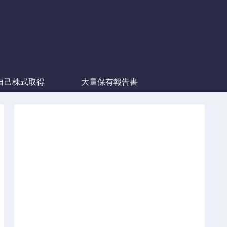
自己株式取得
大量保有報告書