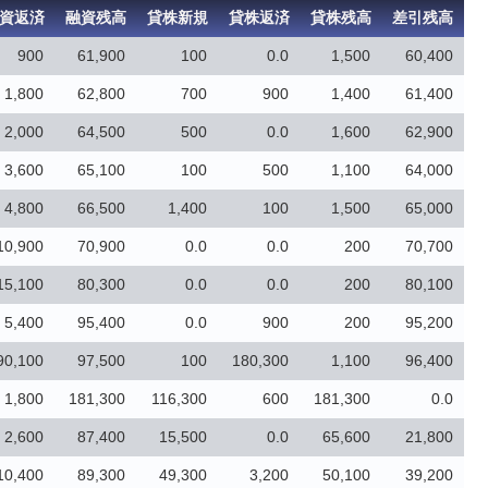
資返済
融資残高
貸株新規
貸株返済
貸株残高
差引残高
900
61,900
100
0.0
1,500
60,400
1,800
62,800
700
900
1,400
61,400
2,000
64,500
500
0.0
1,600
62,900
3,600
65,100
100
500
1,100
64,000
4,800
66,500
1,400
100
1,500
65,000
10,900
70,900
0.0
0.0
200
70,700
15,100
80,300
0.0
0.0
200
80,100
5,400
95,400
0.0
900
200
95,200
90,100
97,500
100
180,300
1,100
96,400
1,800
181,300
116,300
600
181,300
0.0
2,600
87,400
15,500
0.0
65,600
21,800
10,400
89,300
49,300
3,200
50,100
39,200