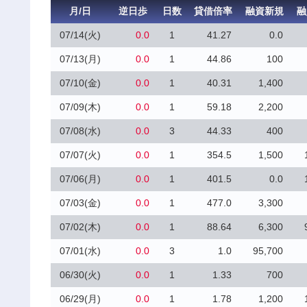
月/日
逆日歩
日数
貸借倍率
融資新規
融
07/14(火)
0.0
1
41.27
0.0
07/13(月)
0.0
1
44.86
100
07/10(金)
0.0
1
40.31
1,400
07/09(木)
0.0
1
59.18
2,200
07/08(水)
0.0
3
44.33
400
07/07(火)
0.0
1
354.5
1,500
07/06(月)
0.0
1
401.5
0.0
07/03(金)
0.0
1
477.0
3,300
07/02(木)
0.0
1
88.64
6,300
07/01(水)
0.0
3
1.0
95,700
06/30(火)
0.0
1
1.33
700
06/29(月)
0.0
1
1.78
1,200