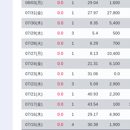
08/03(月)
0.0
1
29.04
1,600
07/31(金)
0.0
1
27.97
27,800
07/30(木)
0.0
1
8.35
5,400
07/29(水)
0.0
3
5.4
500
07/28(火)
0.0
1
6.29
700
07/27(月)
0.0
1
8.13
10,400
07/24(金)
0.0
21.31
6,100
07/23(木)
0.0
1
31.06
0.0
07/22(水)
0.0
3
5.09
2,900
07/21(火)
0.0
1
40.93
2,200
07/17(金)
0.0
1
43.54
100
07/16(木)
0.0
1
29.17
4,900
07/15(水)
0.0
4
30.38
1,900