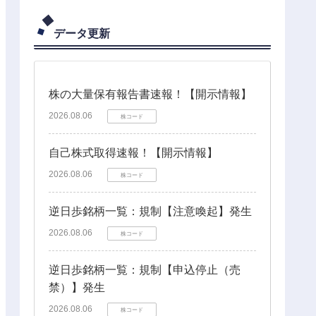
データ更新
株の大量保有報告書速報！【開示情報】
2026.08.06
株コード
自己株式取得速報！【開示情報】
2026.08.06
株コード
逆日歩銘柄一覧：規制【注意喚起】発生
2026.08.06
株コード
逆日歩銘柄一覧：規制【申込停止（売
禁）】発生
2026.08.06
株コード