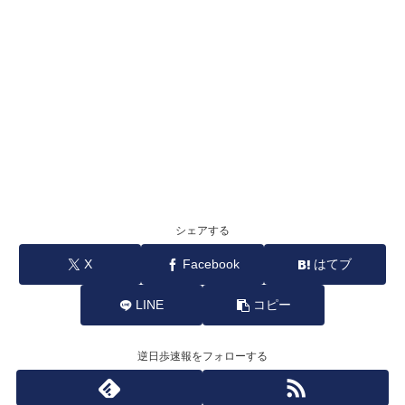
シェアする
X
Facebook
はてブ
LINE
コピー
逆日歩速報をフォローする