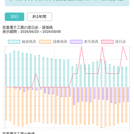
30日
約1年間