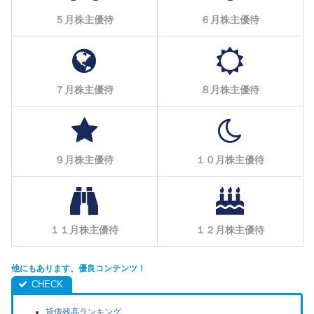
５月株主優待
６月株主優待
７月株主優待
８月株主優待
９月株主優待
１０月株主優待
１１月株主優待
１２月株主優待
他にもあります、優良コンテンツ！
貸借残高ランキング