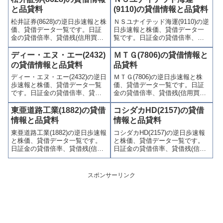
喚起・申込停止)など、空売り関
喚起・申込停止)など、空売り関
と品貸料
(9110)の貸借情報と品貸料
連情報を集計し、図解でわかり
連情報を集計し、図解でわかり
松井証券(8628)の逆日歩速報と株
ＮＳユナイテッド海運(9110)の逆
やすくまとめて掲載していま
やすくまとめて掲載していま
価、貸借データ一覧です。日証
日歩速報と株価、貸借データ一
す。
す。
金の貸借倍率、貸借残(信用買
覧です。日証金の貸借倍率、貸
残、信用売残)、品貸料(逆日
借残(信用買残、信用売残)、品貸
歩)、東証の週末残高、規制(注意
料(逆日歩)、東証の週末残高、規
ディー・エヌ・エー(2432)
ＭＴＧ(7806)の貸借情報と
喚起・申込停止)など、空売り関
制(注意喚起・申込停止)など、空
の貸借情報と品貸料
品貸料
連情報を集計し、図解でわかり
売り関連情報を集計し、図解で
ディー・エヌ・エー(2432)の逆日
ＭＴＧ(7806)の逆日歩速報と株
やすくまとめて掲載していま
わかりやすくまとめて掲載して
歩速報と株価、貸借データ一覧
価、貸借データ一覧です。日証
す。
います。
です。日証金の貸借倍率、貸借
金の貸借倍率、貸借残(信用買
残(信用買残、信用売残)、品貸料
残、信用売残)、品貸料(逆日
(逆日歩)、東証の週末残高、規制
歩)、東証の週末残高、規制(注意
東亜道路工業(1882)の貸借
コシダカHD(2157)の貸借
(注意喚起・申込停止)など、空売
喚起・申込停止)など、空売り関
情報と品貸料
情報と品貸料
り関連情報を集計し、図解でわ
連情報を集計し、図解でわかり
東亜道路工業(1882)の逆日歩速報
コシダカHD(2157)の逆日歩速報
かりやすくまとめて掲載してい
やすくまとめて掲載していま
と株価、貸借データ一覧です。
と株価、貸借データ一覧です。
ます。
す。
日証金の貸借倍率、貸借残(信用
日証金の貸借倍率、貸借残(信用
買残、信用売残)、品貸料(逆日
買残、信用売残)、品貸料(逆日
歩)、東証の週末残高、規制(注意
歩)、東証の週末残高、規制(注意
喚起・申込停止)など、空売り関
喚起・申込停止)など、空売り関
スポンサーリンク
連情報を集計し、図解でわかり
連情報を集計し、図解でわかり
やすくまとめて掲載していま
やすくまとめて掲載していま
す。
す。