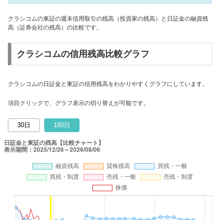
クラシコムの東証の週末信用取引の残高（投資家の残高）と日証金の融資残
高（証券会社の残高）の比較です。
クラシコムの信用残高比較グラフ
クラシコムの日証金と東証の信用残高をわかりやすくグラフにしています。
項目クリックで、グラフ表示の切り替えが可能です。
30日
180日