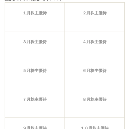
１月株主優待
２月株主優待
３月株主優待
４月株主優待
５月株主優待
６月株主優待
７月株主優待
８月株主優待
９月株主優待
１０月株主優待