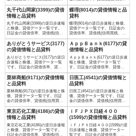
残、信用売残)、品貸料(逆日
残、信用売残)、品貸料(逆日
歩)、東証の週末残高、規制(注意
歩)、東証の週末残高、規制(注意
丸千代山岡家(3399)の貸借
蝶理(8014)の貸借情報と品
喚起・申込停止)など、空売り関
喚起・申込停止)など、空売り関
情報と品貸料
貸料
連情報を集計し、図解でわかり
連情報を集計し、図解でわかり
丸千代山岡家(3399)の逆日歩速報
蝶理(8014)の逆日歩速報と株価、
やすくまとめて掲載していま
やすくまとめて掲載していま
と株価、貸借データ一覧です。
貸借データ一覧です。日証金の
す。
す。
日証金の貸借倍率、貸借残(信用
貸借倍率、貸借残(信用買残、信
買残、信用売残)、品貸料(逆日
用売残)、品貸料(逆日歩)、東証
歩)、東証の週末残高、規制(注意
の週末残高、規制(注意喚起・申
ありがとうサービス(3177)
ＡｐｐＢａｎｋ(6177)の貸
喚起・申込停止)など、空売り関
込停止)など、空売り関連情報を
の貸借情報と品貸料
借情報と品貸料
連情報を集計し、図解でわかり
集計し、図解でわかりやすくま
ありがとうサービス(3177)の逆日
ＡｐｐＢａｎｋ(6177)の逆日歩速
やすくまとめて掲載していま
とめて掲載しています。
歩速報と株価、貸借データ一覧
報と株価、貸借データ一覧で
す。
です。日証金の貸借倍率、貸借
す。日証金の貸借倍率、貸借残
残(信用買残、信用売残)、品貸料
(信用買残、信用売残)、品貸料
(逆日歩)、東証の週末残高、規制
(逆日歩)、東証の週末残高、規制
栗林商船(9171)の貸借情報
日医工(4541)の貸借情報と
(注意喚起・申込停止)など、空売
(注意喚起・申込停止)など、空売
と品貸料
品貸料
り関連情報を集計し、図解でわ
り関連情報を集計し、図解でわ
栗林商船(9171)の逆日歩速報と株
日医工(4541)の逆日歩速報と株
かりやすくまとめて掲載してい
かりやすくまとめて掲載してい
価、貸借データ一覧です。日証
価、貸借データ一覧です。日証
ます。
ます。
金の貸借倍率、貸借残(信用買
金の貸借倍率、貸借残(信用買
残、信用売残)、品貸料(逆日
残、信用売残)、品貸料(逆日
歩)、東証の週末残高、規制(注意
歩)、東証の週末残高、規制(注意
東京応化工業(4186)の貸借
ｉＦＪＰＸ日経４００
喚起・申込停止)など、空売り関
喚起・申込停止)など、空売り関
情報と品貸料
(1599)の貸借情報と品貸料
連情報を集計し、図解でわかり
連情報を集計し、図解でわかり
東京応化工業(4186)の逆日歩速報
ｉＦＪＰＸ日経４００(1599)の逆
やすくまとめて掲載していま
やすくまとめて掲載していま
と株価、貸借データ一覧です。
日歩速報と株価、貸借データ一
す。
す。
日証金の貸借倍率、貸借残(信用
覧です。日証金の貸借倍率、貸