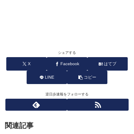
シェアする
X
Facebook
はてブ
LINE
コピー
逆日歩速報をフォローする
関連記事