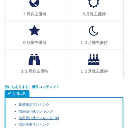
７月株主優待
８月株主優待
９月株主優待
１０月株主優待
１１月株主優待
１２月株主優待
他にもあります、優良コンテンツ！
貸借残高ランキング
信用売り残ランキング
信用買い残ランキング100
信用倍率ランキング