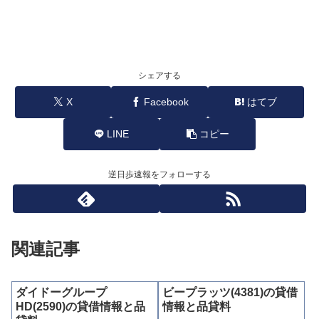
シェアする
X
Facebook
はてブ
LINE
コピー
逆日歩速報をフォローする
関連記事
ダイドーグループ
ビープラッツ(4381)の貸借
HD(2590)の貸借情報と品
情報と品貸料