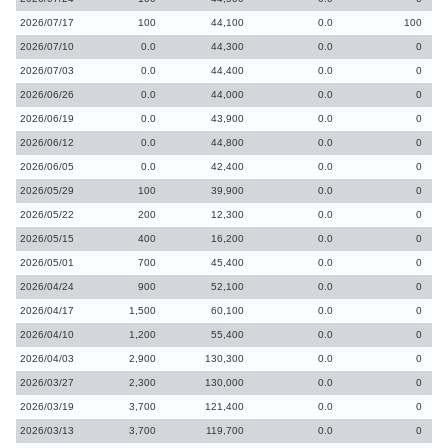
2026/07/17
100
44,100
0.0
100
2026/07/10
0.0
44,300
0.0
0
2026/07/03
0.0
44,400
0.0
0
2026/06/26
0.0
44,000
0.0
0
2026/06/19
0.0
43,900
0.0
0
2026/06/12
0.0
44,800
0.0
0
2026/06/05
0.0
42,400
0.0
0
2026/05/29
100
39,900
0.0
0
2026/05/22
200
12,300
0.0
0
2026/05/15
400
16,200
0.0
0
2026/05/01
700
45,400
0.0
0
2026/04/24
900
52,100
0.0
0
2026/04/17
1,500
60,100
0.0
0
2026/04/10
1,200
55,400
0.0
0
2026/04/03
2,900
130,300
0.0
0
2026/03/27
2,300
130,000
0.0
0
2026/03/19
3,700
121,400
0.0
0
2026/03/13
3,700
119,700
0.0
0