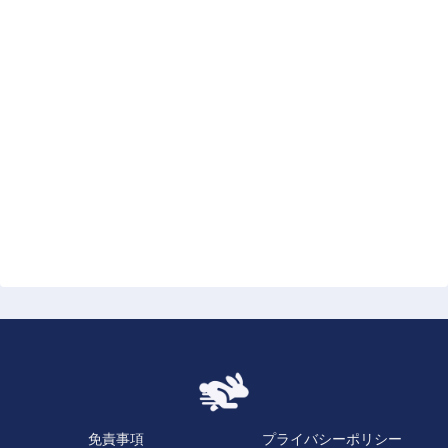
免責事項
プライバシーポリシー