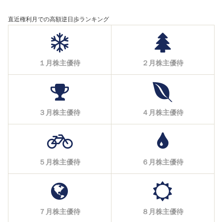
直近権利月での高額逆日歩ランキング
１月株主優待
２月株主優待
３月株主優待
４月株主優待
５月株主優待
６月株主優待
７月株主優待
８月株主優待