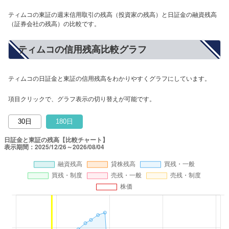
ティムコの東証の週末信用取引の残高（投資家の残高）と日証金の融資残高
（証券会社の残高）の比較です。
ティムコの信用残高比較グラフ
ティムコの日証金と東証の信用残高をわかりやすくグラフにしています。
項目クリックで、グラフ表示の切り替えが可能です。
30日
180日