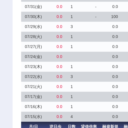
07/31(金)
0.0
1
-
0.0
07/30(木)
0.0
1
-
100
07/29(水)
0.0
3
0.0
07/28(火)
0.0
1
0.0
07/27(月)
0.0
1
0.0
07/24(金)
0.0
0.0
07/23(木)
0.0
1
0.0
07/22(水)
0.0
3
0.0
07/21(火)
0.0
1
0.0
07/17(金)
0.0
1
0.0
07/16(木)
0.0
1
0.0
07/15(水)
0.0
4
0.0
月/日
逆日歩
日数
貸借倍率
融資新規
融