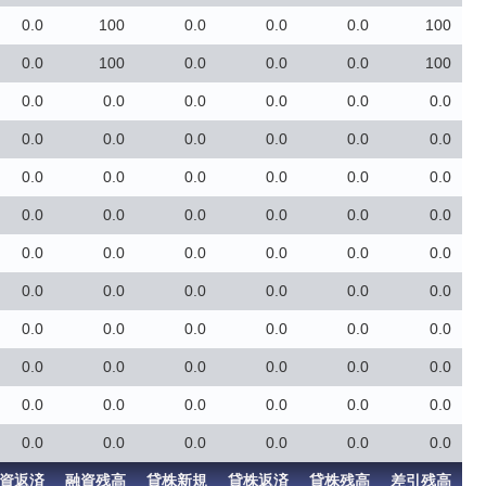
0.0
100
0.0
0.0
0.0
100
0.0
100
0.0
0.0
0.0
100
0.0
0.0
0.0
0.0
0.0
0.0
0.0
0.0
0.0
0.0
0.0
0.0
0.0
0.0
0.0
0.0
0.0
0.0
0.0
0.0
0.0
0.0
0.0
0.0
0.0
0.0
0.0
0.0
0.0
0.0
0.0
0.0
0.0
0.0
0.0
0.0
0.0
0.0
0.0
0.0
0.0
0.0
0.0
0.0
0.0
0.0
0.0
0.0
0.0
0.0
0.0
0.0
0.0
0.0
0.0
0.0
0.0
0.0
0.0
0.0
資返済
融資残高
貸株新規
貸株返済
貸株残高
差引残高