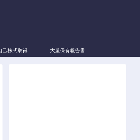
自己株式取得
大量保有報告書