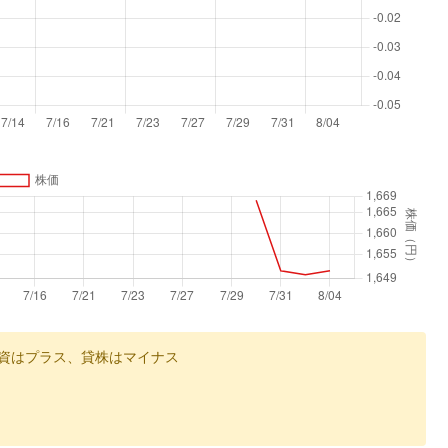
資はプラス、貸株はマイナス