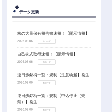
データ更新
株の大量保有報告書速報！【開示情報】
2026.08.06
株コード
自己株式取得速報！【開示情報】
2026.08.06
株コード
逆日歩銘柄一覧：規制【注意喚起】発生
2026.08.06
株コード
逆日歩銘柄一覧：規制【申込停止（売
禁）】発生
2026.08.06
株コード