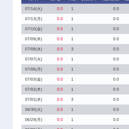
07/14(火)
0.0
1
0.0
07/13(月)
0.0
1
0.0
07/10(金)
0.0
1
0.0
07/09(木)
0.0
1
0.0
07/08(水)
0.0
3
0.0
07/07(火)
0.0
1
0.0
07/06(月)
0.0
1
0.0
07/03(金)
0.0
1
0.0
07/02(木)
0.0
1
0.0
07/01(水)
0.0
3
0.0
06/30(火)
0.0
1
0.0
06/29(月)
0.0
1
0.0