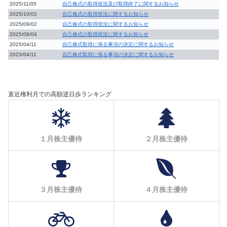
2025/11/05
自己株式の取得状況及び取得終了に関するお知らせ
2025/10/02
自己株式の取得状況に関するお知らせ
2025/09/02
自己株式の取得状況に関するお知らせ
2025/08/04
自己株式の取得状況に関するお知らせ
2025/04/11
自己株式取得に係る事項の決定に関するお知らせ
2023/04/11
自己株式取得に係る事項の決定に関するお知らせ
直近権利月での高額逆日歩ランキング
１月株主優待
２月株主優待
３月株主優待
４月株主優待