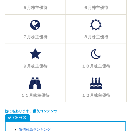
５月株主優待
６月株主優待
７月株主優待
８月株主優待
９月株主優待
１０月株主優待
１１月株主優待
１２月株主優待
他にもあります、優良コンテンツ！
貸借残高ランキング