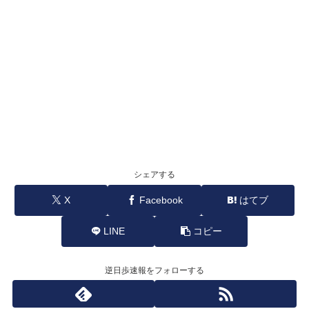
シェアする
X
Facebook
はてブ
LINE
コピー
逆日歩速報をフォローする