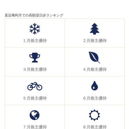
直近権利月での高額逆日歩ランキング
１月株主優待
２月株主優待
３月株主優待
４月株主優待
５月株主優待
６月株主優待
７月株主優待
８月株主優待