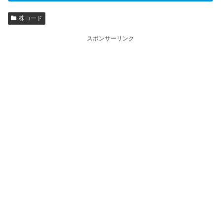
株コード
スポンサーリンク