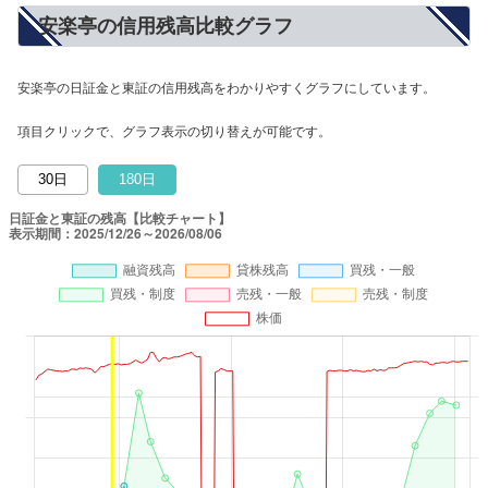
安楽亭の信用残高比較グラフ
安楽亭の日証金と東証の信用残高をわかりやすくグラフにしています。
項目クリックで、グラフ表示の切り替えが可能です。
30日
180日