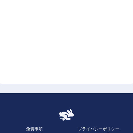
免責事項
プライバシーポリシー