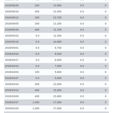
2026/06/26
200
13,600
0.0
0
2026/06/19
300
13,300
0.0
0
2026/06/12
200
13,700
0.0
0
2026/06/05
200
12,200
0.0
0
2026/05/29
300
11,100
0.0
0
2026/05/22
0.0
11,300
0.0
0
2026/05/15
0.0
10,900
0.0
0
2026/05/01
0.0
9,700
0.0
0
2026/04/24
0.0
9,000
0.0
0
2026/04/17
0.0
9,000
0.0
0
2026/04/10
0.0
7,900
0.0
0
2026/04/03
100
5,600
0.0
0
2026/03/27
0.0
5,600
0.0
0
2026/03/19
300
12,600
0.0
0
2026/03/13
400
15,200
0.0
0
2026/03/06
400
15,800
0.0
0
2026/02/27
1,000
17,000
0.0
0
2026/02/20
1,000
17,900
0.0
0