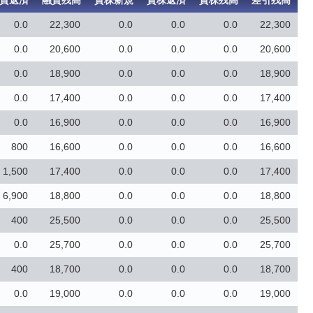
資返済
融資残高
貸株新規
貸株返済
貸株残高
差引残高
0.0
22,300
0.0
0.0
0.0
22,300
0.0
20,600
0.0
0.0
0.0
20,600
0.0
18,900
0.0
0.0
0.0
18,900
0.0
17,400
0.0
0.0
0.0
17,400
0.0
16,900
0.0
0.0
0.0
16,900
800
16,600
0.0
0.0
0.0
16,600
1,500
17,400
0.0
0.0
0.0
17,400
6,900
18,800
0.0
0.0
0.0
18,800
400
25,500
0.0
0.0
0.0
25,500
0.0
25,700
0.0
0.0
0.0
25,700
400
18,700
0.0
0.0
0.0
18,700
0.0
19,000
0.0
0.0
0.0
19,000