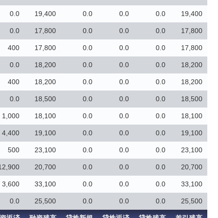
0.0
19,400
0.0
0.0
0.0
19,400
0.0
17,800
0.0
0.0
0.0
17,800
400
17,800
0.0
0.0
0.0
17,800
0.0
18,200
0.0
0.0
0.0
18,200
400
18,200
0.0
0.0
0.0
18,200
0.0
18,500
0.0
0.0
0.0
18,500
1,000
18,100
0.0
0.0
0.0
18,100
4,400
19,100
0.0
0.0
0.0
19,100
500
23,100
0.0
0.0
0.0
23,100
12,900
20,700
0.0
0.0
0.0
20,700
3,600
33,100
0.0
0.0
0.0
33,100
0.0
25,500
0.0
0.0
0.0
25,500