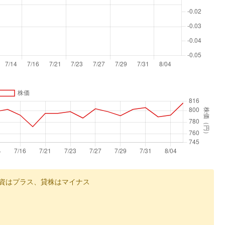
資はプラス、貸株はマイナス