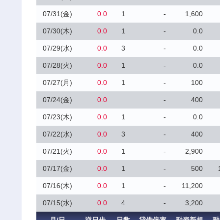
07/31(金)
0.0
1
-
1,600
07/30(木)
0.0
1
-
0.0
07/29(水)
0.0
3
-
0.0
07/28(火)
0.0
1
-
0.0
07/27(月)
0.0
1
-
100
07/24(金)
0.0
-
400
07/23(木)
0.0
1
-
0.0
07/22(水)
0.0
3
-
400
07/21(火)
0.0
1
-
2,900
07/17(金)
0.0
1
-
500
07/16(木)
0.0
1
-
11,200
07/15(水)
0.0
4
-
3,200