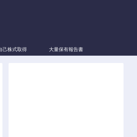
自己株式取得
大量保有報告書