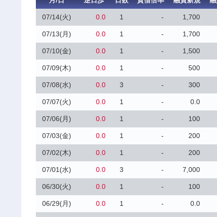
月/日
逆日歩
日数
貸借倍率
融資新規
融
07/14(火)
0.0
1
-
1,700
07/13(月)
0.0
1
-
1,700
07/10(金)
0.0
1
-
1,500
07/09(木)
0.0
1
-
500
07/08(水)
0.0
3
-
300
07/07(火)
0.0
1
-
0.0
07/06(月)
0.0
1
-
100
07/03(金)
0.0
1
-
200
07/02(木)
0.0
1
-
200
07/01(水)
0.0
3
-
7,000
06/30(火)
0.0
1
-
100
06/29(月)
0.0
1
-
0.0