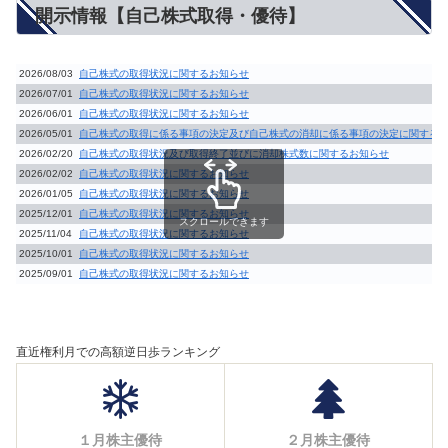
開示情報【自己株式取得・優待】
2026/08/03
自己株式の取得状況に関するお知らせ
2026/07/01
自己株式の取得状況に関するお知らせ
2026/06/01
自己株式の取得状況に関するお知らせ
2026/05/01
自己株式の取得に係る事項の決定及び自己株式の消却に係る事項の決定に関する
2026/02/20
自己株式の取得状況及び取得終了並びに消却株式数に関するお知らせ
2026/02/02
自己株式の取得状況に関するお知らせ
2026/01/05
自己株式の取得状況に関するお知らせ
2025/12/01
自己株式の取得状況に関するお知らせ
スクロールできます
2025/11/04
自己株式の取得状況に関するお知らせ
2025/10/01
自己株式の取得状況に関するお知らせ
2025/09/01
自己株式の取得状況に関するお知らせ
直近権利月での高額逆日歩ランキング
１月株主優待
２月株主優待