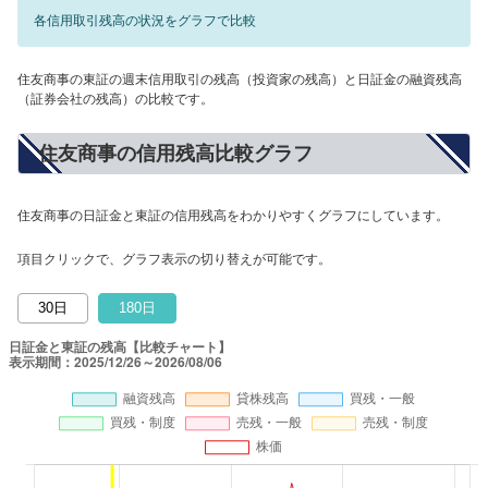
各信用取引残高の状況をグラフで比較
住友商事の東証の週末信用取引の残高（投資家の残高）と日証金の融資残高
（証券会社の残高）の比較です。
住友商事の信用残高比較グラフ
住友商事の日証金と東証の信用残高をわかりやすくグラフにしています。
項目クリックで、グラフ表示の切り替えが可能です。
30日
180日