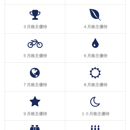
３月株主優待
４月株主優待
５月株主優待
６月株主優待
７月株主優待
８月株主優待
９月株主優待
１０月株主優待