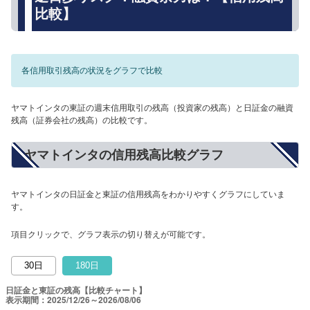
比較】
各信用取引残高の状況をグラフで比較
ヤマトインタの東証の週末信用取引の残高（投資家の残高）と日証金の融資
残高（証券会社の残高）の比較です。
ヤマトインタの信用残高比較グラフ
ヤマトインタの日証金と東証の信用残高をわかりやすくグラフにしていま
す。
項目クリックで、グラフ表示の切り替えが可能です。
30日
180日