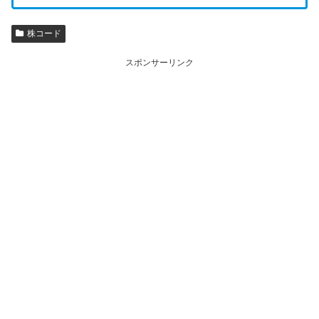
株コード
スポンサーリンク