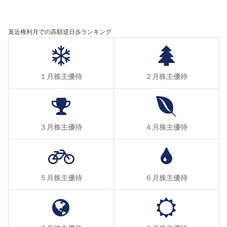
直近権利月での高額逆日歩ランキング
１月株主優待
２月株主優待
３月株主優待
４月株主優待
５月株主優待
６月株主優待