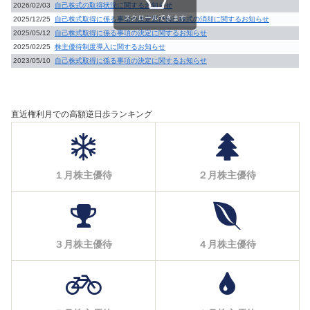
2026/02/03
自己株式の取得状況に関するお知らせ
スクロールできます
2025/12/25
自己株式取得に係る事項の決定及び自己株式の消却に関するお知らせ
2025/05/12
自己株式取得に係る事項の決定に関するお知らせ
2025/02/25
株主優待制度導入に関するお知らせ
2023/05/10
自己株式取得に係る事項の決定に関するお知らせ
直近権利月での高額逆日歩ランキング
１月株主優待
２月株主優待
３月株主優待
４月株主優待