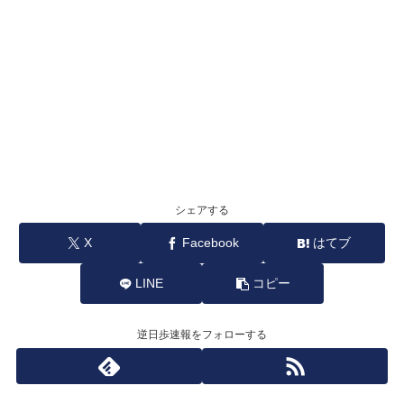
シェアする
X
Facebook
はてブ
LINE
コピー
逆日歩速報をフォローする