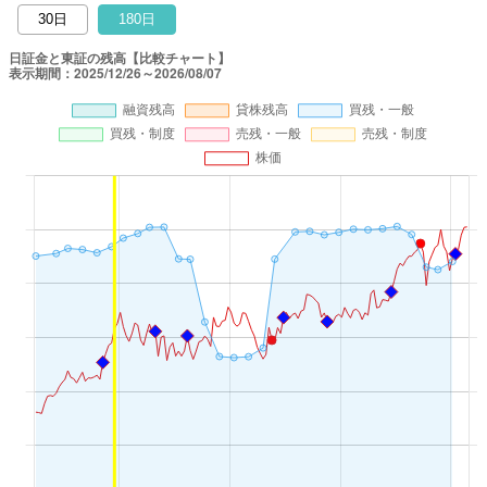
30日
180日