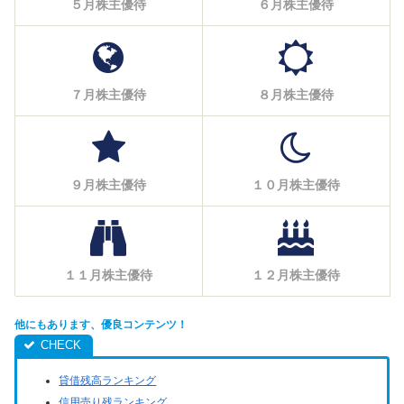
５月株主優待
６月株主優待
７月株主優待
８月株主優待
９月株主優待
１０月株主優待
１１月株主優待
１２月株主優待
他にもあります、優良コンテンツ！
貸借残高ランキング
信用売り残ランキング