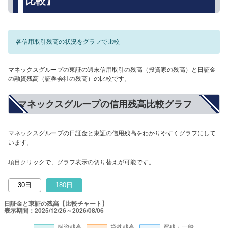
比較】
各信用取引残高の状況をグラフで比較
マネックスグループの東証の週末信用取引の残高（投資家の残高）と日証金
の融資残高（証券会社の残高）の比較です。
マネックスグループの信用残高比較グラフ
マネックスグループの日証金と東証の信用残高をわかりやすくグラフにして
います。
項目クリックで、グラフ表示の切り替えが可能です。
30日
180日