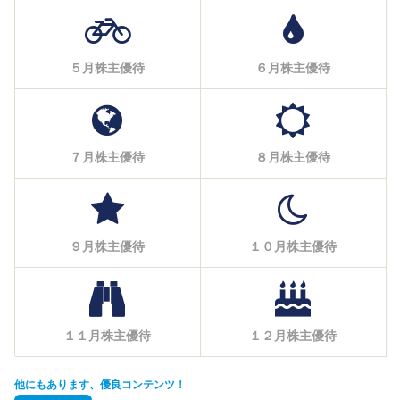
５月株主優待
６月株主優待
７月株主優待
８月株主優待
９月株主優待
１０月株主優待
１１月株主優待
１２月株主優待
他にもあります、優良コンテンツ！