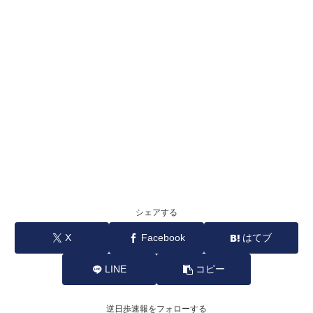
シェアする
X
Facebook
はてブ
LINE
コピー
逆日歩速報をフォローする