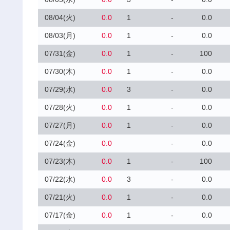
08/04(火)
0.0
1
-
0.0
08/03(月)
0.0
1
-
0.0
07/31(金)
0.0
1
-
100
07/30(木)
0.0
1
-
0.0
07/29(水)
0.0
3
-
0.0
07/28(火)
0.0
1
-
0.0
07/27(月)
0.0
1
-
0.0
07/24(金)
0.0
-
0.0
07/23(木)
0.0
1
-
100
07/22(水)
0.0
3
-
0.0
07/21(火)
0.0
1
-
0.0
07/17(金)
0.0
1
-
0.0