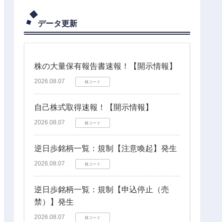
データ更新
株の大量保有報告書速報！【開示情報】
2026.08.07
株コード
自己株式取得速報！【開示情報】
2026.08.07
株コード
逆日歩銘柄一覧：規制【注意喚起】発生
2026.08.07
株コード
逆日歩銘柄一覧：規制【申込停止（売
禁）】発生
2026.08.07
株コード