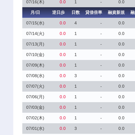
07/16(木)
0.0
1
-
0.0
月/日
逆日歩
日数
貸借倍率
融資新規
融
07/15(水)
0.0
4
-
0.0
07/14(火)
0.0
1
-
0.0
07/13(月)
0.0
1
-
0.0
07/10(金)
0.0
1
-
0.0
07/09(木)
0.0
1
-
0.0
07/08(水)
0.0
3
-
0.0
07/07(火)
0.0
1
-
0.0
07/06(月)
0.0
1
-
0.0
07/03(金)
0.0
1
-
0.0
07/02(木)
0.0
1
-
0.0
07/01(水)
0.0
3
-
0.0