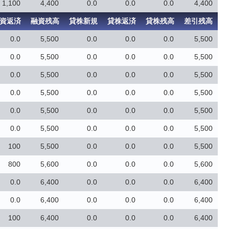
1,100
4,400
0.0
0.0
0.0
4,400
資返済
融資残高
貸株新規
貸株返済
貸株残高
差引残高
0.0
5,500
0.0
0.0
0.0
5,500
0.0
5,500
0.0
0.0
0.0
5,500
0.0
5,500
0.0
0.0
0.0
5,500
0.0
5,500
0.0
0.0
0.0
5,500
0.0
5,500
0.0
0.0
0.0
5,500
0.0
5,500
0.0
0.0
0.0
5,500
100
5,500
0.0
0.0
0.0
5,500
800
5,600
0.0
0.0
0.0
5,600
0.0
6,400
0.0
0.0
0.0
6,400
0.0
6,400
0.0
0.0
0.0
6,400
100
6,400
0.0
0.0
0.0
6,400