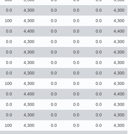
0.0
4,300
0.0
0.0
0.0
4,300
100
4,300
0.0
0.0
0.0
4,300
0.0
4,400
0.0
0.0
0.0
4,400
0.0
4,300
0.0
0.0
0.0
4,300
0.0
4,300
0.0
0.0
0.0
4,300
0.0
4,300
0.0
0.0
0.0
4,300
0.0
4,300
0.0
0.0
0.0
4,300
100
4,300
0.0
0.0
0.0
4,300
0.0
4,400
0.0
0.0
0.0
4,400
0.0
4,300
0.0
0.0
0.0
4,300
0.0
4,300
0.0
0.0
0.0
4,300
100
4,300
0.0
0.0
0.0
4,300