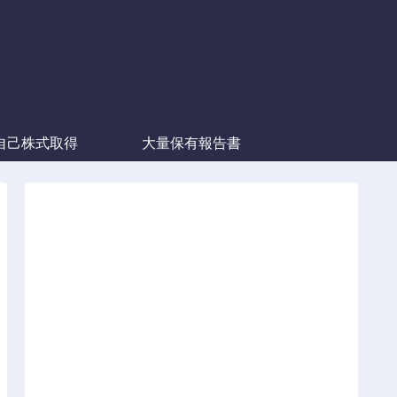
自己株式取得
大量保有報告書