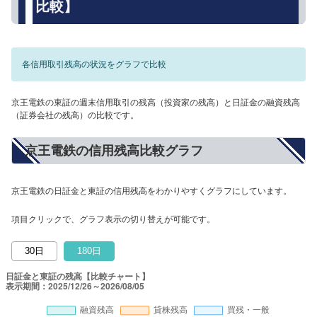
比較】
各信用取引残高の状況をグラフで比較
京王電鉄の東証の週末信用取引の残高（投資家の残高）と日証金の融資残高
（証券会社の残高）の比較です。
京王電鉄の信用残高比較グラフ
京王電鉄の日証金と東証の信用残高をわかりやすくグラフにしています。
項目クリックで、グラフ表示の切り替えが可能です。
30日
180日