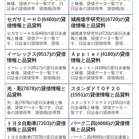
株価、貸借データ一覧です。日
と株価、貸借データ一覧です。
別銘柄リンク先も掲載。
す。
証金の貸借倍率、貸借残(信用買
日証金の貸借倍率、貸借残(信用
残、信用売残)、品貸料(逆日
買残、信用売残)、品貸料(逆日
歩)、東証の週末残高、規制(注意
歩)、東証の週末残高、規制(注意
セガサミーＨＤ(6460)の貸
城南進学研究社(4720)の貸
喚起・申込停止)など、空売り関
喚起・申込停止)など、空売り関
借情報と品貸料
借情報と品貸料
連情報を集計し、図解でわかり
連情報を集計し、図解でわかり
セガサミーＨＤ(6460)の逆日歩速
城南進学研究社(4720)の逆日歩速
やすくまとめて掲載していま
やすくまとめて掲載していま
報と株価、貸借データ一覧で
報と株価、貸借データ一覧で
す。
す。
す。日証金の貸借倍率、貸借残
す。日証金の貸借倍率、貸借残
(信用買残、信用売残)、品貸料
(信用買残、信用売残)、品貸料
(逆日歩)、東証の週末残高、規制
(逆日歩)、東証の週末残高、規制
イーレックス(9517)の貸借
Ａｐｐｉｅｒ(4180)の貸借
(注意喚起・申込停止)など、空売
(注意喚起・申込停止)など、空売
情報と品貸料
情報と品貸料
り関連情報を集計し、図解でわ
り関連情報を集計し、図解でわ
イーレックス(9517)の逆日歩速報
Ａｐｐｉｅｒ(4180)の逆日歩速報
かりやすくまとめて掲載してい
かりやすくまとめて掲載してい
と株価、貸借データ一覧です。
と株価、貸借データ一覧です。
ます。
ます。
日証金の貸借倍率、貸借残(信用
日証金の貸借倍率、貸借残(信用
買残、信用売残)、品貸料(逆日
買残、信用売残)、品貸料(逆日
歩)、東証の週末残高、規制(注意
歩)、東証の週末残高、規制(注意
光・彩(7878)の貸借情報と
スタンダドＴＯＰ２０
喚起・申込停止)など、空売り関
喚起・申込停止)など、空売り関
品貸料
(1551)の貸借情報と品貸料
連情報を集計し、図解でわかり
連情報を集計し、図解でわかり
光・彩(7878)の逆日歩速報と株
スタンダドＴＯＰ２０(1551)の逆
やすくまとめて掲載していま
やすくまとめて掲載していま
価、貸借データ一覧です。日証
日歩速報と株価、貸借データ一
す。
す。
金の貸借倍率、貸借残(信用買
覧です。日証金の貸借倍率、貸
残、信用売残)、品貸料(逆日
借残(信用買残、信用売残)、品貸
歩)、東証の週末残高、規制(注意
料(逆日歩)、東証の週末残高、規
トヨタ自動車(7203)の貸借
パーク二四(4666)の貸借情
喚起・申込停止)など、空売り関
制(注意喚起・申込停止)など、空
情報と品貸料
報と品貸料
連情報を集計し、図解でわかり
売り関連情報を集計し、図解で
トヨタ自動車(7203)の逆日歩速報
パーク二四(4666)の逆日歩速報と
やすくまとめて掲載していま
わかりやすくまとめて掲載して