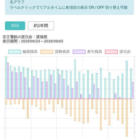
るグラフ
ラベルクリックでリアルタイムに各項目の表示 ON / OFF 切り替え可能
30日
約1年間