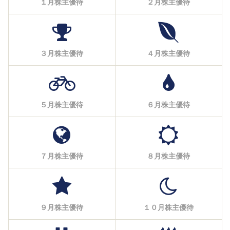
１月株主優待
２月株主優待
３月株主優待
４月株主優待
５月株主優待
６月株主優待
７月株主優待
８月株主優待
９月株主優待
１０月株主優待