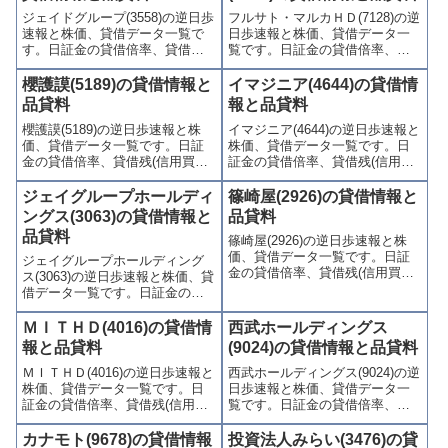
り関連情報を集計し、図解でわ
連情報を集計し、図解でわかり
ジェイドグループ(3558)の逆日歩
フルサト・マルカＨＤ(7128)の逆
かりやすくまとめて掲載してい
やすくまとめて掲載していま
速報と株価、貸借データ一覧で
日歩速報と株価、貸借データ一
ます。
す。
す。日証金の貸借倍率、貸借残
覧です。日証金の貸借倍率、貸
(信用買残、信用売残)、品貸料
借残(信用買残、信用売残)、品貸
(逆日歩)、東証の週末残高、規制
料(逆日歩)、東証の週末残高、規
櫻護謨(5189)の貸借情報と
イマジニア(4644)の貸借情
(注意喚起・申込停止)など、空売
制(注意喚起・申込停止)など、空
品貸料
報と品貸料
り関連情報を集計し、図解でわ
売り関連情報を集計し、図解で
櫻護謨(5189)の逆日歩速報と株
イマジニア(4644)の逆日歩速報と
かりやすくまとめて掲載してい
わかりやすくまとめて掲載して
価、貸借データ一覧です。日証
株価、貸借データ一覧です。日
ます。
います。
金の貸借倍率、貸借残(信用買
証金の貸借倍率、貸借残(信用買
残、信用売残)、品貸料(逆日
残、信用売残)、品貸料(逆日
歩)、東証の週末残高、規制(注意
歩)、東証の週末残高、規制(注意
ジェイグループホールディ
篠崎屋(2926)の貸借情報と
喚起・申込停止)など、空売り関
喚起・申込停止)など、空売り関
ングス(3063)の貸借情報と
品貸料
連情報を集計し、図解でわかり
連情報を集計し、図解でわかり
品貸料
篠崎屋(2926)の逆日歩速報と株
やすくまとめて掲載していま
やすくまとめて掲載していま
価、貸借データ一覧です。日証
す。
す。
ジェイグループホールディング
金の貸借倍率、貸借残(信用買
ス(3063)の逆日歩速報と株価、貸
残、信用売残)、品貸料(逆日
借データ一覧です。日証金の貸
歩)、東証の週末残高、規制(注意
借倍率、貸借残(信用買残、信用
喚起・申込停止)など、空売り関
売残)、品貸料(逆日歩)、東証の
ＭＩＴＨＤ(4016)の貸借情
西武ホールディングス
連情報を集計し、図解でわかり
週末残高、規制(注意喚起・申込
報と品貸料
(9024)の貸借情報と品貸料
やすくまとめて掲載していま
停止)など、空売り関連情報を集
す。
ＭＩＴＨＤ(4016)の逆日歩速報と
西武ホールディングス(9024)の逆
計し、図解でわかりやすくまと
株価、貸借データ一覧です。日
日歩速報と株価、貸借データ一
めて掲載しています。
証金の貸借倍率、貸借残(信用買
覧です。日証金の貸借倍率、貸
残、信用売残)、品貸料(逆日
借残(信用買残、信用売残)、品貸
歩)、東証の週末残高、規制(注意
料(逆日歩)、東証の週末残高、規
カナモト(9678)の貸借情報
投資法人みらい(3476)の貸