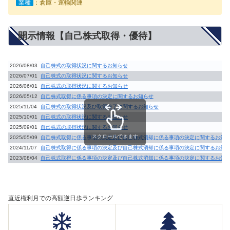
業種
：倉庫・運輸関連
開示情報【自己株式取得・優待】
2026/08/03
自己株式の取得状況に関するお知らせ
2026/07/01
自己株式の取得状況に関するお知らせ
2026/06/01
自己株式の取得状況に関するお知らせ
2026/05/12
自己株式取得に係る事項の決定に関するお知らせ
2025/11/04
自己株式の取得状況及び取得終了に関するお知らせ
2025/10/01
自己株式の取得状況に関するお知らせ
2025/09/01
自己株式の取得状況に関するお知らせ
スクロールできます
2025/05/09
自己株式取得に係る事項の決定及び自己株式消却に係る事項の決定に関するお知
2024/11/07
自己株式取得に係る事項の決定及び自己株式消却に係る事項の決定に関するお知
2023/08/04
自己株式取得に係る事項の決定及び自己株式消却に係る事項の決定に関するお知
直近権利月での高額逆日歩ランキング