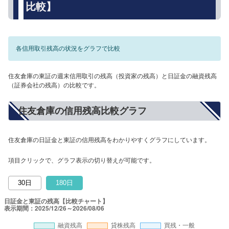
比較】
各信用取引残高の状況をグラフで比較
住友倉庫の東証の週末信用取引の残高（投資家の残高）と日証金の融資残高
（証券会社の残高）の比較です。
住友倉庫の信用残高比較グラフ
住友倉庫の日証金と東証の信用残高をわかりやすくグラフにしています。
項目クリックで、グラフ表示の切り替えが可能です。
30日
180日