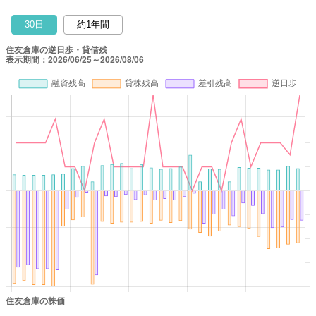
30日
約1年間