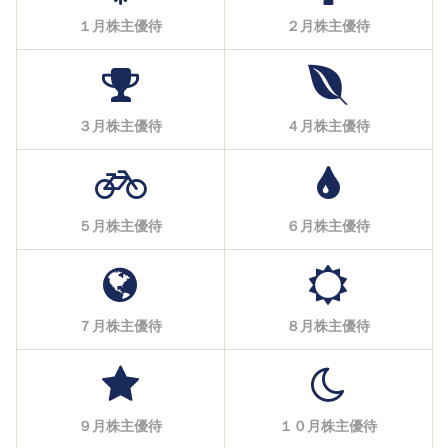
１月株主優待
２月株主優待
３月株主優待
４月株主優待
５月株主優待
６月株主優待
７月株主優待
８月株主優待
９月株主優待
１０月株主優待