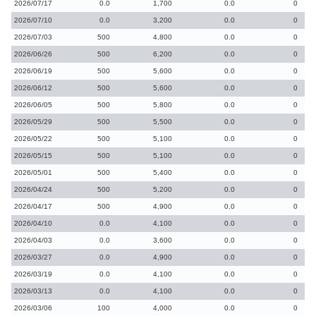
2026/07/17
0.0
1,700
0.0
0
2026/07/10
0.0
3,200
0.0
0
2026/07/03
500
4,800
0.0
0
2026/06/26
500
6,200
0.0
0
2026/06/19
500
5,600
0.0
0
2026/06/12
500
5,600
0.0
0
2026/06/05
500
5,800
0.0
0
2026/05/29
500
5,500
0.0
0
2026/05/22
500
5,100
0.0
0
2026/05/15
500
5,100
0.0
0
2026/05/01
500
5,400
0.0
0
2026/04/24
500
5,200
0.0
0
2026/04/17
500
4,900
0.0
0
2026/04/10
0.0
4,100
0.0
0
2026/04/03
0.0
3,600
0.0
0
2026/03/27
0.0
4,900
0.0
0
2026/03/19
0.0
4,100
0.0
0
2026/03/13
0.0
4,100
0.0
0
2026/03/06
100
4,000
0.0
0