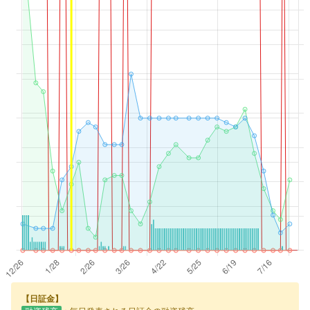
【日証金】