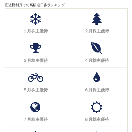
直近権利月での高額逆日歩ランキング
１月株主優待
２月株主優待
３月株主優待
４月株主優待
５月株主優待
６月株主優待
７月株主優待
８月株主優待