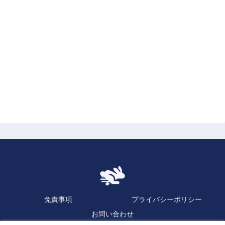
免責事項
プライバシーポリシー
お問い合わせ