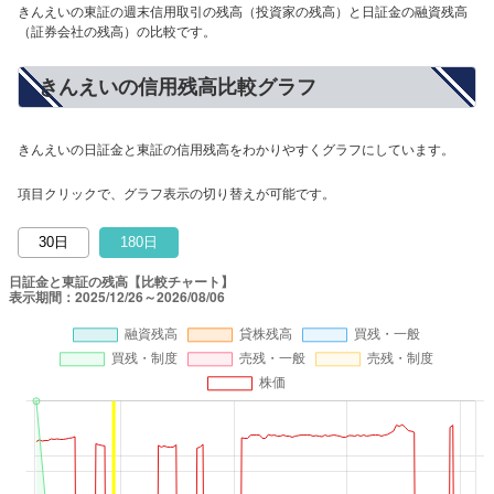
きんえいの東証の週末信用取引の残高（投資家の残高）と日証金の融資残高
（証券会社の残高）の比較です。
きんえいの信用残高比較グラフ
きんえいの日証金と東証の信用残高をわかりやすくグラフにしています。
項目クリックで、グラフ表示の切り替えが可能です。
30日
180日