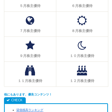
５月株主優待
６月株主優待
７月株主優待
８月株主優待
９月株主優待
１０月株主優待
１１月株主優待
１２月株主優待
他にもあります、優良コンテンツ！
貸借残高ランキング