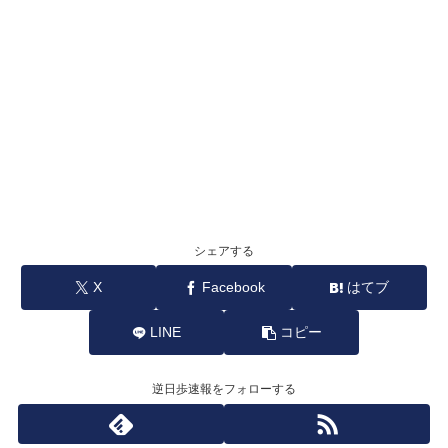
シェアする
X
Facebook
はてブ
LINE
コピー
逆日歩速報をフォローする