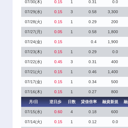
07/30(木)
0.15
1
0.31
0.0
07/29(水)
0.15
3
0.58
3,300
07/28(火)
0.15
1
0.29
200
07/27(月)
0.05
1
0.58
1,800
07/24(金)
0.15
0.4
1,900
07/23(木)
0.15
1
0.29
0.0
07/22(水)
0.45
3
0.31
400
07/21(火)
0.15
1
0.46
1,400
07/17(金)
0.15
1
0.34
500
07/16(木)
0.15
1
0.27
800
月/日
逆日歩
日数
貸借倍率
融資新規
融
07/15(水)
0.60
4
0.18
600
07/14(火)
0.15
1
0.12
0.0