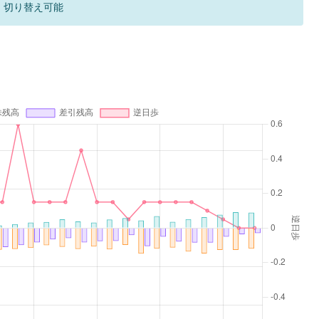
F 切り替え可能