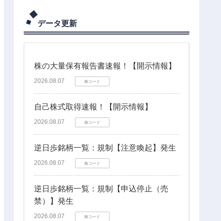
データ更新
株の大量保有報告書速報！【開示情報】
2026.08.07
株コード
自己株式取得速報！【開示情報】
2026.08.07
株コード
逆日歩銘柄一覧：規制【注意喚起】発生
2026.08.07
株コード
逆日歩銘柄一覧：規制【申込停止（売
禁）】発生
2026.08.07
株コード