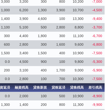
3,000
3,200
300
800
10,200
-7,000
1,000
6,200
1,300
3,900
10,700
-4,500
1,400
3,900
4,600
100
13,300
-9,400
1,100
5,100
500
2,800
8,800
-3,700
300
4,400
1,800
300
11,100
-6,700
600
2,800
300
1,600
9,600
-6,800
1,500
3,400
1,500
400
10,900
-7,500
0.0
4,500
900
100
9,800
-5,300
200
3,100
400
1,700
9,000
-5,900
0.0
2,800
100
700
10,300
-7,500
資返済
融資残高
貸株新規
貸株返済
貸株残高
差引残高
0.0
2,000
100
500
10,900
-8,900
1,300
1,400
200
800
11,300
-9,900