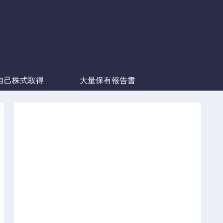
自己株式取得
大量保有報告書