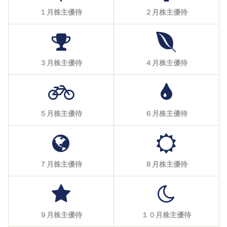
１月株主優待
２月株主優待
３月株主優待
４月株主優待
５月株主優待
６月株主優待
７月株主優待
８月株主優待
９月株主優待
１０月株主優待