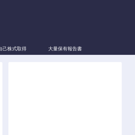
自己株式取得
大量保有報告書