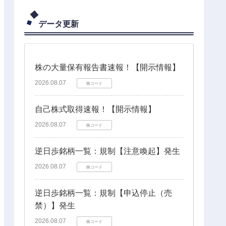
データ更新
株の大量保有報告書速報！【開示情報】
2026.08.07
株コード
自己株式取得速報！【開示情報】
2026.08.07
株コード
逆日歩銘柄一覧：規制【注意喚起】発生
2026.08.07
株コード
逆日歩銘柄一覧：規制【申込停止（売
禁）】発生
2026.08.07
株コード