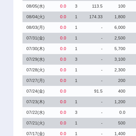
08/05(水)
0.0
3
113.5
100
08/04(火)
0.0
1
174.33
1,800
08/03(月)
0.0
1
-
6,000
07/31(金)
0.0
1
-
2,500
07/30(木)
0.0
1
-
5,700
07/29(水)
0.0
3
-
3,100
07/28(火)
0.0
1
-
2,300
07/27(月)
0.0
1
-
200
07/24(金)
0.0
91.5
400
07/23(木)
0.0
1
-
1,200
07/22(水)
0.0
3
-
0.0
07/21(火)
0.0
1
-
500
07/17(金)
0.0
1
-
1,400