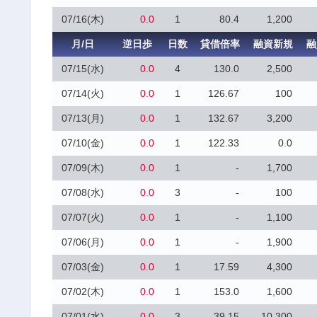
07/16(木)
0.0
1
80.4
1,200
月/日
逆日歩
日数
貸借倍率
融資新規
融
07/15(水)
0.0
4
130.0
2,500
07/14(火)
0.0
1
126.67
100
07/13(月)
0.0
1
132.67
3,200
07/10(金)
0.0
1
122.33
0.0
07/09(木)
0.0
1
-
1,700
07/08(水)
0.0
3
-
100
07/07(火)
0.0
1
-
1,100
07/06(月)
0.0
1
-
1,900
07/03(金)
0.0
1
17.59
4,300
07/02(木)
0.0
1
153.0
1,600
07/01(水)
0.0
3
39.15
10,300