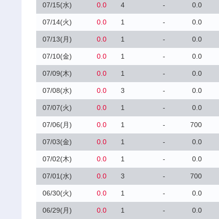
07/15(水)
0.0
4
-
0.0
07/14(火)
0.0
1
-
0.0
07/13(月)
0.0
1
-
0.0
07/10(金)
0.0
1
-
0.0
07/09(木)
0.0
1
-
0.0
07/08(水)
0.0
3
-
0.0
07/07(火)
0.0
1
-
0.0
07/06(月)
0.0
1
-
700
07/03(金)
0.0
1
-
0.0
07/02(木)
0.0
1
-
0.0
07/01(水)
0.0
3
-
700
06/30(火)
0.0
1
-
0.0
06/29(月)
0.0
1
-
0.0