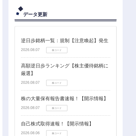
データ更新
逆日歩銘柄一覧：規制【注意喚起】発生
2026.08.07
株コード
高額逆日歩ランキング【株主優待銘柄に
厳選】
2026.08.07
株コード
株の大量保有報告書速報！【開示情報】
2026.08.07
株コード
自己株式取得速報！【開示情報】
2026.08.06
株コード