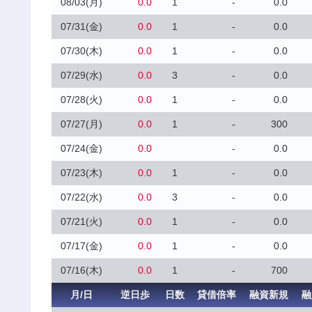
08/03(月)
0.0
1
-
0.0
07/31(金)
0.0
1
-
0.0
07/30(木)
0.0
1
-
0.0
07/29(水)
0.0
3
-
0.0
07/28(火)
0.0
1
-
0.0
07/27(月)
0.0
1
-
300
07/24(金)
0.0
-
0.0
07/23(木)
0.0
1
-
0.0
07/22(水)
0.0
3
-
0.0
07/21(火)
0.0
1
-
0.0
07/17(金)
0.0
1
-
0.0
07/16(木)
0.0
1
-
700
月/日
逆日歩
日数
貸借倍率
融資新規
融