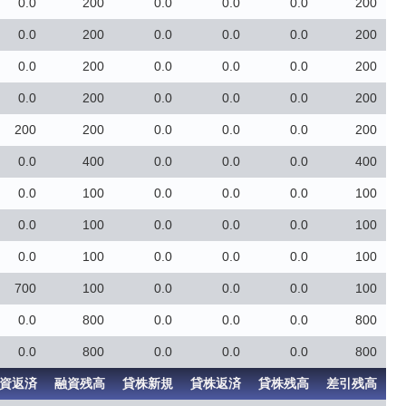
0.0
200
0.0
0.0
0.0
200
0.0
200
0.0
0.0
0.0
200
0.0
200
0.0
0.0
0.0
200
0.0
200
0.0
0.0
0.0
200
200
200
0.0
0.0
0.0
200
0.0
400
0.0
0.0
0.0
400
0.0
100
0.0
0.0
0.0
100
0.0
100
0.0
0.0
0.0
100
0.0
100
0.0
0.0
0.0
100
700
100
0.0
0.0
0.0
100
0.0
800
0.0
0.0
0.0
800
0.0
800
0.0
0.0
0.0
800
資返済
融資残高
貸株新規
貸株返済
貸株残高
差引残高