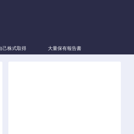
自己株式取得
大量保有報告書