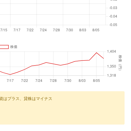
資はプラス、貸株はマイナス