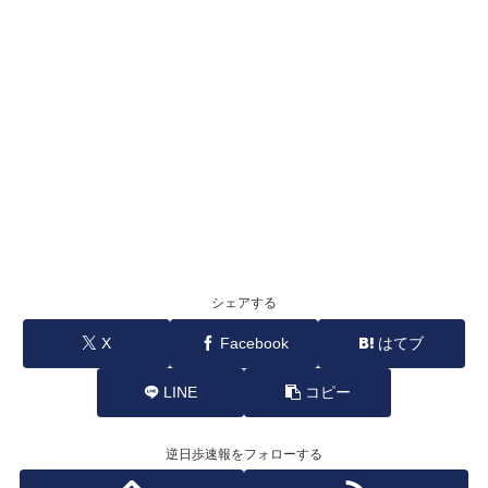
シェアする
X
Facebook
はてブ
LINE
コピー
逆日歩速報をフォローする