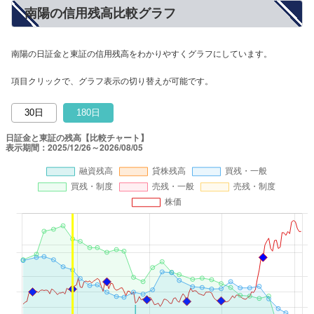
南陽の信用残高比較グラフ
南陽の日証金と東証の信用残高をわかりやすくグラフにしています。
項目クリックで、グラフ表示の切り替えが可能です。
30日
180日