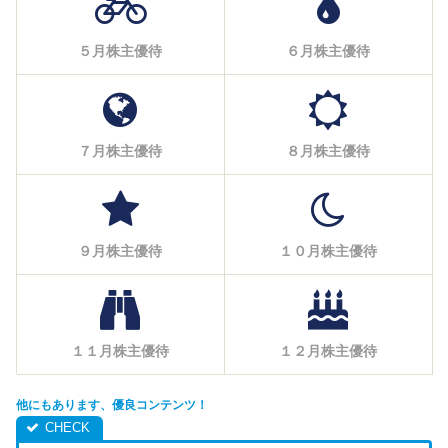
５月株主優待
６月株主優待
７月株主優待
８月株主優待
９月株主優待
１０月株主優待
１１月株主優待
１２月株主優待
他にもあります、優良コンテンツ！