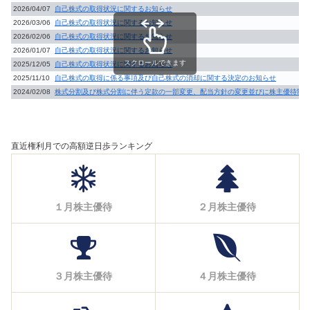
2026/04/07
自己株式の取得状況に関するお知らせ
2026/03/06
自己株式の取得状況に関するお知らせ
2026/02/06
自己株式の取得状況に関するお知らせ
2026/01/07
自己株式の取得状況に関するお知らせ
スクロールできます
2025/12/05
自己株式の取得状況に関するお知らせ
2025/11/10
自己株式の取得に係る事項及び自己株式の消却に関する決定のお知らせ
2024/02/08
株式分割及び株式分割に伴う定款の一部変更、配当方針の変更並びに株主優待制
直近権利月での高額逆日歩ランキング
１月株主優待
２月株主優待
３月株主優待
４月株主優待