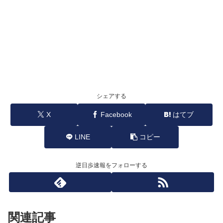
シェアする
X
Facebook
はてブ
LINE
コピー
逆日歩速報をフォローする
関連記事