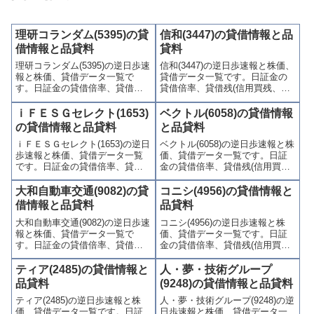
理研コランダム(5395)の貸
信和(3447)の貸借情報と品
借情報と品貸料
貸料
理研コランダム(5395)の逆日歩速
信和(3447)の逆日歩速報と株価、
報と株価、貸借データ一覧で
貸借データ一覧です。日証金の
す。日証金の貸借倍率、貸借残
貸借倍率、貸借残(信用買残、信
(信用買残、信用売残)、品貸料
用売残)、品貸料(逆日歩)、東証
(逆日歩)、東証の週末残高、規制
の週末残高、規制(注意喚起・申
ｉＦＥＳＧセレクト(1653)
ベクトル(6058)の貸借情報
(注意喚起・申込停止)など、空売
込停止)など、空売り関連情報を
の貸借情報と品貸料
と品貸料
り関連情報を集計し、図解でわ
集計し、図解でわかりやすくま
ｉＦＥＳＧセレクト(1653)の逆日
ベクトル(6058)の逆日歩速報と株
かりやすくまとめて掲載してい
とめて掲載しています。
歩速報と株価、貸借データ一覧
価、貸借データ一覧です。日証
ます。
です。日証金の貸借倍率、貸借
金の貸借倍率、貸借残(信用買
残(信用買残、信用売残)、品貸料
残、信用売残)、品貸料(逆日
(逆日歩)、東証の週末残高、規制
歩)、東証の週末残高、規制(注意
大和自動車交通(9082)の貸
コニシ(4956)の貸借情報と
(注意喚起・申込停止)など、空売
喚起・申込停止)など、空売り関
借情報と品貸料
品貸料
り関連情報を集計し、図解でわ
連情報を集計し、図解でわかり
大和自動車交通(9082)の逆日歩速
コニシ(4956)の逆日歩速報と株
かりやすくまとめて掲載してい
やすくまとめて掲載していま
報と株価、貸借データ一覧で
価、貸借データ一覧です。日証
ます。
す。
す。日証金の貸借倍率、貸借残
金の貸借倍率、貸借残(信用買
(信用買残、信用売残)、品貸料
残、信用売残)、品貸料(逆日
(逆日歩)、東証の週末残高、規制
歩)、東証の週末残高、規制(注意
ティア(2485)の貸借情報と
人・夢・技術グループ
(注意喚起・申込停止)など、空売
喚起・申込停止)など、空売り関
品貸料
(9248)の貸借情報と品貸料
り関連情報を集計し、図解でわ
連情報を集計し、図解でわかり
ティア(2485)の逆日歩速報と株
人・夢・技術グループ(9248)の逆
かりやすくまとめて掲載してい
やすくまとめて掲載していま
価、貸借データ一覧です。日証
日歩速報と株価、貸借データ一
ます。
す。