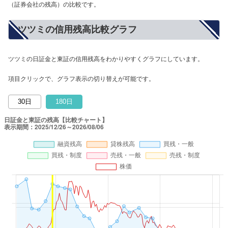
（証券会社の残高）の比較です。
ツツミの信用残高比較グラフ
ツツミの日証金と東証の信用残高をわかりやすくグラフにしています。
項目クリックで、グラフ表示の切り替えが可能です。
30日
180日