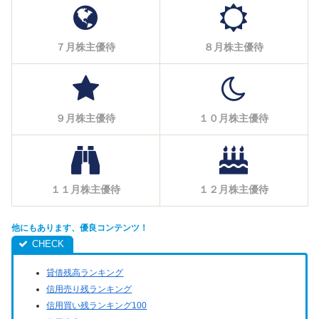
７月株主優待
８月株主優待
９月株主優待
１０月株主優待
１１月株主優待
１２月株主優待
他にもあります、優良コンテンツ！
貸借残高ランキング
信用売り残ランキング
信用買い残ランキング100