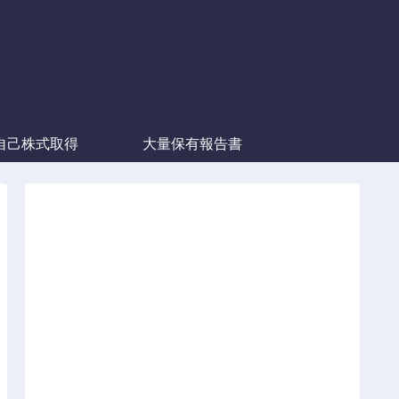
自己株式取得
大量保有報告書