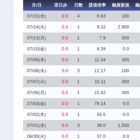
月/日
逆日歩
日数
貸借倍率
融資新規
融
07/15(水)
0.0
4
8.63
100
07/14(火)
0.0
1
9.22
2,900
07/13(月)
0.0
1
7.9
300
07/10(金)
0.0
1
8.39
0.0
07/09(木)
0.0
1
11.04
300
07/08(水)
0.0
3
12.17
100
07/07(火)
0.0
1
15.11
300
07/06(月)
0.0
1
21.42
300
07/03(金)
0.0
1
79.14
0.0
07/02(木)
0.0
1
55.5
0.0
07/01(水)
0.0
3
38.0
1,500
06/30(火)
0.0
1
37.0
0.0