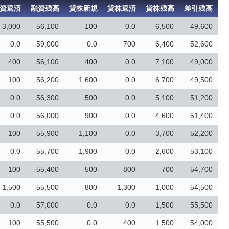
資返済
融資残高
貸株新規
貸株返済
貸株残高
差引残高
3,000
56,100
100
0.0
6,500
49,600
0.0
59,000
0.0
700
6,400
52,600
400
56,100
400
0.0
7,100
49,000
100
56,200
1,600
0.0
6,700
49,500
0.0
56,300
500
0.0
5,100
51,200
0.0
56,000
900
0.0
4,600
51,400
100
55,900
1,100
0.0
3,700
52,200
0.0
55,700
1,900
0.0
2,600
53,100
100
55,400
500
800
700
54,700
1,500
55,500
800
1,300
1,000
54,500
0.0
57,000
0.0
0.0
1,500
55,500
100
55,500
0.0
400
1,500
54,000