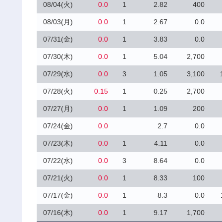
08/04(火)
0.0
1
2.82
400
08/03(月)
0.0
1
2.67
0.0
07/31(金)
0.0
1
3.83
0.0
07/30(木)
0.0
1
5.04
2,700
07/29(水)
0.0
3
1.05
3,100
07/28(火)
0.15
1
0.25
2,700
07/27(月)
0.0
1
1.09
200
07/24(金)
0.0
2.7
0.0
07/23(木)
0.0
1
4.11
0.0
07/22(水)
0.0
3
8.64
0.0
07/21(火)
0.0
1
8.33
100
07/17(金)
0.0
1
8.3
0.0
07/16(木)
0.0
1
9.17
1,700