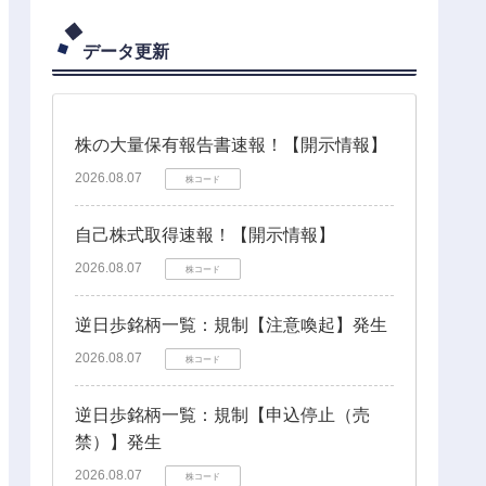
データ更新
株の大量保有報告書速報！【開示情報】
2026.08.07
株コード
自己株式取得速報！【開示情報】
2026.08.07
株コード
逆日歩銘柄一覧：規制【注意喚起】発生
2026.08.07
株コード
逆日歩銘柄一覧：規制【申込停止（売
禁）】発生
2026.08.07
株コード