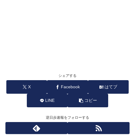
シェアする
X
Facebook
はてブ
LINE
コピー
逆日歩速報をフォローする