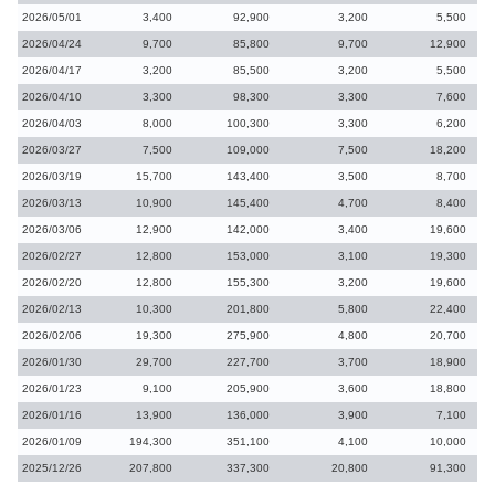
2026/05/01
3,400
92,900
3,200
5,500
2026/04/24
9,700
85,800
9,700
12,900
2026/04/17
3,200
85,500
3,200
5,500
2026/04/10
3,300
98,300
3,300
7,600
2026/04/03
8,000
100,300
3,300
6,200
2026/03/27
7,500
109,000
7,500
18,200
2026/03/19
15,700
143,400
3,500
8,700
2026/03/13
10,900
145,400
4,700
8,400
2026/03/06
12,900
142,000
3,400
19,600
2026/02/27
12,800
153,000
3,100
19,300
2026/02/20
12,800
155,300
3,200
19,600
2026/02/13
10,300
201,800
5,800
22,400
2026/02/06
19,300
275,900
4,800
20,700
2026/01/30
29,700
227,700
3,700
18,900
2026/01/23
9,100
205,900
3,600
18,800
2026/01/16
13,900
136,000
3,900
7,100
2026/01/09
194,300
351,100
4,100
10,000
2025/12/26
207,800
337,300
20,800
91,300