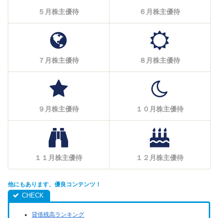
５月株主優待
６月株主優待
７月株主優待
８月株主優待
９月株主優待
１０月株主優待
１１月株主優待
１２月株主優待
他にもあります、優良コンテンツ！
貸借残高ランキング